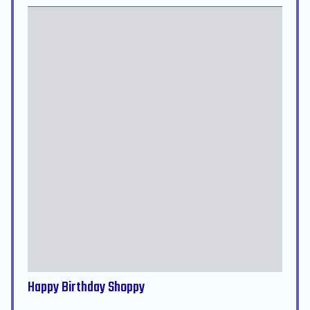
Happy Birthday Shoppy