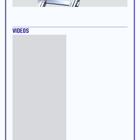
VIDEOS