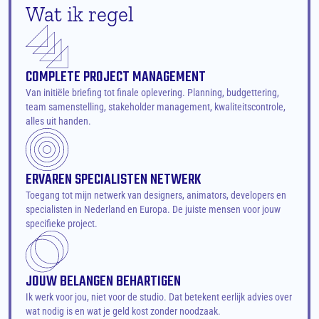
Wat ik regel
COMPLETE PROJECT MANAGEMENT
Van initiële briefing tot finale oplevering. Planning, budgettering, 
team samenstelling, stakeholder management, kwaliteitscontrole, 
alles uit handen.
ERVAREN SPECIALISTEN NETWERK
Toegang tot mijn netwerk van designers, animators, developers en 
specialisten in Nederland en Europa. De juiste mensen voor jouw 
specifieke project.
JOUW BELANGEN BEHARTIGEN
Ik werk voor jou, niet voor de studio. Dat betekent eerlijk advies over 
wat nodig is en wat je geld kost zonder noodzaak.