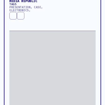
MEDIA REPUBLIC
TAGS
PRESENTATION, CASE, 
ELECTRONICS, 